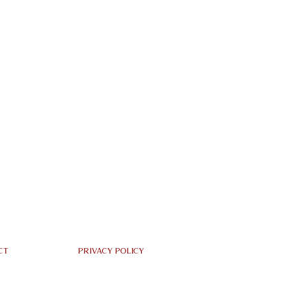
ct
Privacy policy