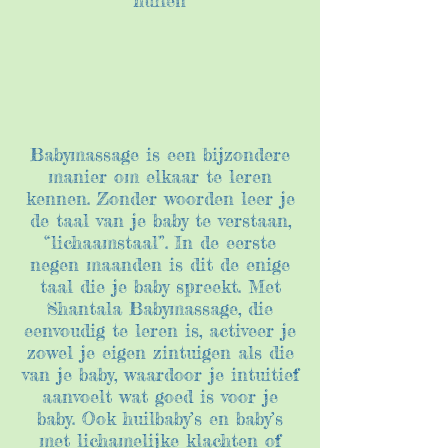
huilen
Babymassage is een bijzondere
manier om elkaar te leren
kennen. Zonder woorden leer je
de taal van je baby te verstaan,
“lichaamstaal”. In de eerste
negen maanden is dit de enige
taal die je baby spreekt. Met
Shantala Babymassage, die
eenvoudig te leren is, activeer je
zowel je eigen zintuigen als die
van je baby, waardoor je intuitief
aanvoelt wat goed is voor je
baby. Ook huilbaby’s en baby’s
met lichamelijke klachten of